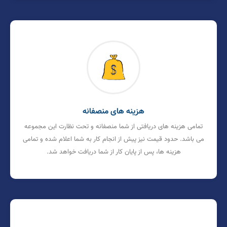
هزینه های منصفانه
تمامی هزینه های دریافتی از شما منصفانه و تحت نظارت این مجموعه
می باشد. حدود قیمت نیز پیش از انجام کار به شما اعلام شده و تمامی
هزینه ها، پس از پایان کار از شما دریافت خواهد شد.