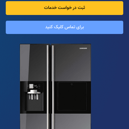
ثبت در خواست خدمات
برای تماس کلیک کنید