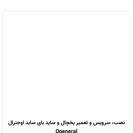
نصب، سرویس و تعمیر یخچال و ساید بای ساید اوجنرال
Ogeneral