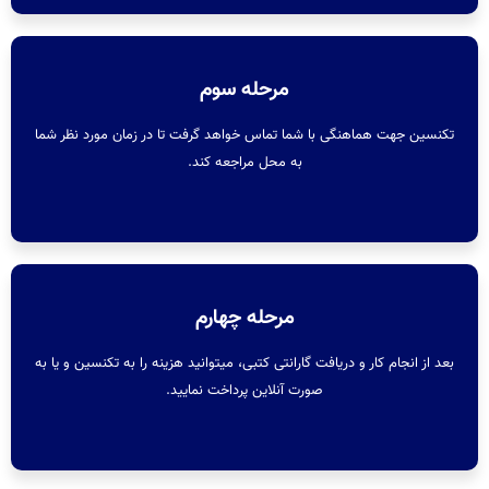
مرحله سوم
تکنسین جهت هماهنگی با شما تماس خواهد گرفت تا در زمان مورد نظر شما
به محل مراجعه کند.
مرحله چهارم
بعد از انجام کار و دریافت گارانتی کتبی، میتوانید هزینه را به تکنسین و یا به
صورت آنلاین پرداخت نمایید.