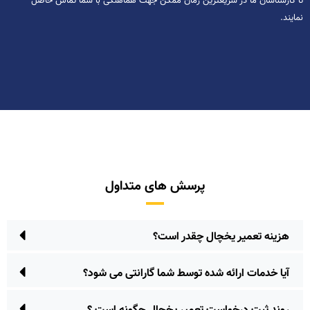
تا کارشناسان ما در سریعترین زمان ممکن جهت هماهنگی با شما تماس حاصل
نمایند.
پرسش های متداول
هزینه تعمیر یخچال چقدر است؟
آیا خدمات ارائه شده توسط شما گارانتی می شود؟