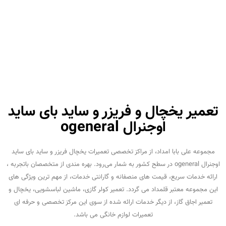
تعمیر یخچال و فریزر و ساید بای ساید
اوجنرال ogeneral
مجموعه علی بابا امداد، از مراکز تخصصی تعمیرات یخچال فریزر و ساید بای ساید
اوجنرال ogeneral در سطح کشور به شمار می‌رود. بهره مندی از متخصصان باتجربه ،
ارائه خدمات سریع، قیمت های منصفانه و گارانتی خدمات، از مهم ترین ویژگی های
این مجموعه معتبر قلمداد می گردد. تعمیر کولر گازی، ماشین لباسشویی، یخچال و
تعمیر اجاق گاز، از دیگر خدمات ارائه شده از سوی این مرکز تخصصی و حرفه ای
تعمیرات لوازم خانگی می باشد.