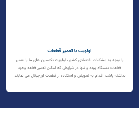
اولویت با تعمیر قطعات
با توجه به مشکلات اقتصادی کشور، اولویت تکنسین های ما با تعمیر
قطعات دستگاه بوده و تنها در شرایطی که امکان تعمیر قطعه وجود
نداشته باشد، اقدام به تعویض و استفاده از قطعات اورجینال می نمایند.