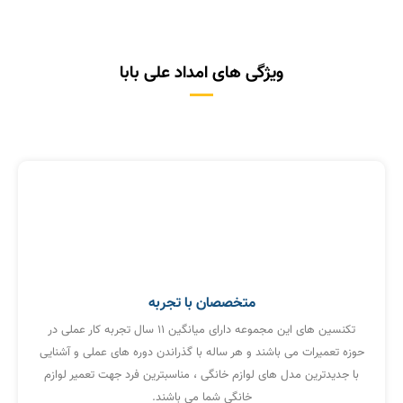
ویژگی های امداد علی بابا
متخصصان با تجربه
تکنسین های این مجموعه دارای میانگین ۱۱ سال تجربه کار عملی در
حوزه تعمیرات می باشند و هر ساله با گذراندن دوره های عملی و آشنایی
با جدیدترین مدل های لوازم خانگی ، مناسبترین فرد جهت تعمیر لوازم
خانگی شما می باشند.