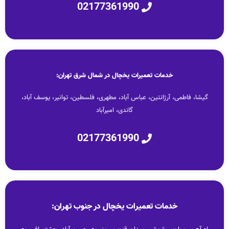
02177361990
خدمات تعمیرات یخچال در شمال شرق تهران:
گیشا، فاطمی، آرژانتین، عباس آباد، مطهری، فلسطین، توانیر، یوسف آباد،
گاندی، امیرآباد
02177361990
خدمات تعمیرات یخچال در جنوب تهران: