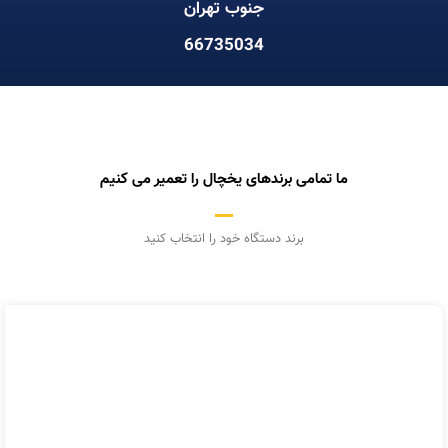
جنوب تهران
66735034
ما تمامی برندهای یخچال را تعمیر می کنیم
برند دستگاه خود را انتخاب کنید