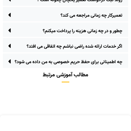
روند ثبت درخواست تعمیر یخچال چگونه است ؟
تعمیرکار چه زمانی مراجعه می کند؟
چطور و در چه زمانی هزینه را پرداخت میکنم؟
اگر خدمات ارائه شده راضی نباشم چه اتفاقی می افتد؟
چه اطمینانی برای حفظ حریم خصوصی به من داده می شود؟
مطالب آموزشی مرتبط