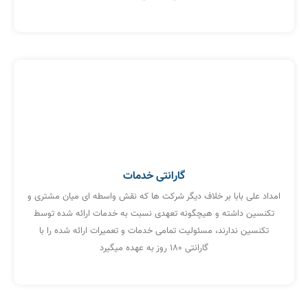
گارانتی خدمات
امداد علی بابا بر خلاف دیگر شرکت ها که نقش واسطه ای میان مشتری و
تکنسین داشته و هیچگونه تعهدی نسبت به خدمات ارائه شده توسط
تکنسین ندارند، مسئولیت تمامی خدمات و تعمیرات ارائه شده را با
گارانتی ۱۸۰ روز به عهده میگیرد