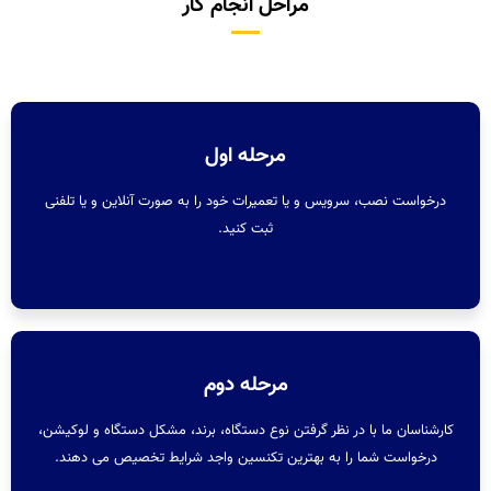
مراحل انجام کار
مرحله اول
درخواست نصب، سرویس و یا تعمیرات خود را به صورت آنلاین و یا تلفنی
ثبت کنید.
مرحله دوم
کارشناسان ما با در نظر گرفتن نوع دستگاه، برند، مشکل دستگاه و لوکیشن،
درخواست شما را به بهترین تکنسین واجد شرایط تخصیص می دهند.