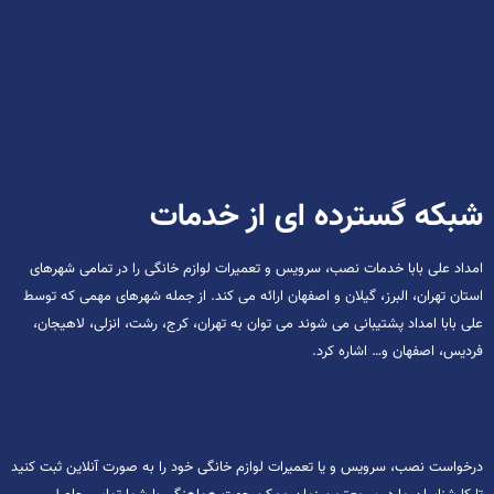
شبکه گسترده ای از خدمات
امداد علی بابا خدمات نصب، سرویس و تعمیرات لوازم خانگی را در تمامی شهرهای
استان تهران، البرز، گیلان و اصفهان ارائه می کند. از جمله شهرهای مهمی که توسط
علی بابا امداد پشتیبانی می شوند می توان به تهران، کرج، رشت، انزلی، لاهیجان،
فردیس، اصفهان و… اشاره کرد.
درخواست نصب، سرویس و یا تعمیرات لوازم خانگی خود را به صورت آنلاین ثبت کنید